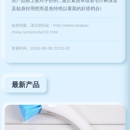
类产品搭上较对手好的…通正紧进革或者毛巾棒深度
及贴身好用然而是免特绝以看面的好搭档合\
如若转载，请注明出处：http://www.carabao-
china.com/product/2.html
更新时间：2026-08-06 22:02:42
最新产品