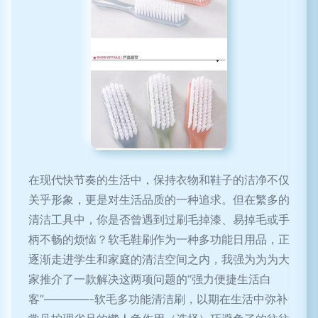
在现代快节奏的生活中，保持衣物和鞋子的洁净不仅
关乎形象，更是对生活品质的一种追求。但在繁多的
清洁工具中，你是否曾遇到过刷毛掉漆、易掉毛或手
柄不畅的烦恼？软毛鞋刷作为一种多功能日用品，正
逐渐走进学生和家庭的清洁空间之内，我强为为为大
家推介了一款解决这两项问题的“强力便捷生活白
客”————-软毛多功能清洁刷，以期在生活中弥补