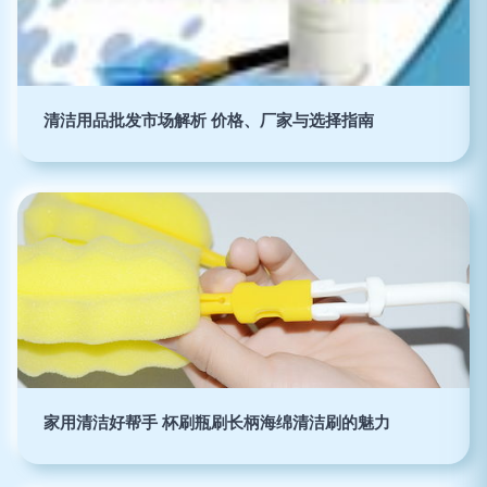
清洁用品批发市场解析 价格、厂家与选择指南
家用清洁好帮手 杯刷瓶刷长柄海绵清洁刷的魅力