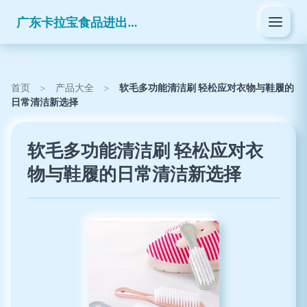
广东卡拉宝食品进出口有限公司
首页
>
产品大全
>
软毛多功能清洁刷 轻松应对衣物与鞋履的
日常清洁新选择
软毛多功能清洁刷 轻松应对衣
物与鞋履的日常清洁新选择