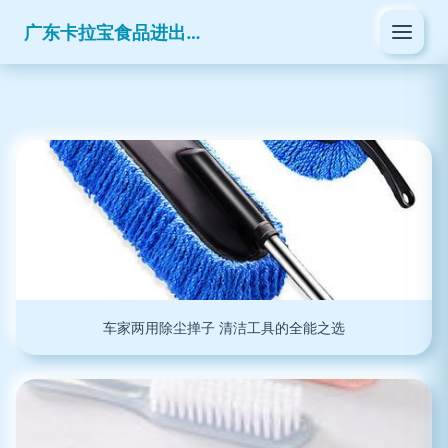
广东卡拉宝食品进出口有限公司
车家两用除尘掸子 清洁工具的全能之选