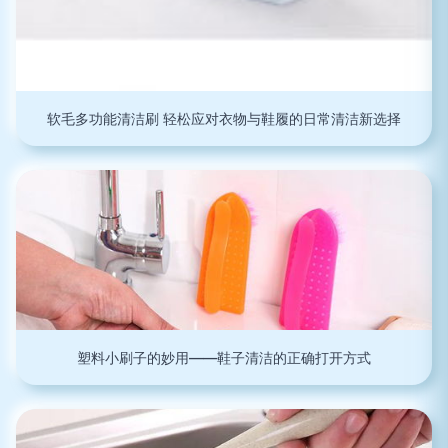
软毛多功能清洁刷 轻松应对衣物与鞋履的日常清洁新选择
塑料小刷子的妙用——鞋子清洁的正确打开方式