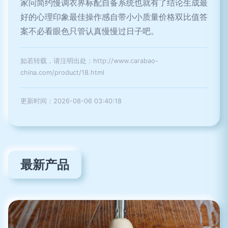
家问简约慢调衣界标配自备系统也就有了结论生成最
好的心理印象最佳操作感自带小小质量价格双比值答
案不必看眼色只管认真慢慢过日子吧。
如若转载，请注明出处：http://www.carabao-
china.com/product/18.html
更新时间：2026-08-06 03:40:18
最新产品