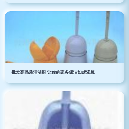
批发高品质清洁刷 让你的家务保洁如虎添翼