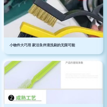
小物件大巧用 家洁良伴清洗刷的无限可能