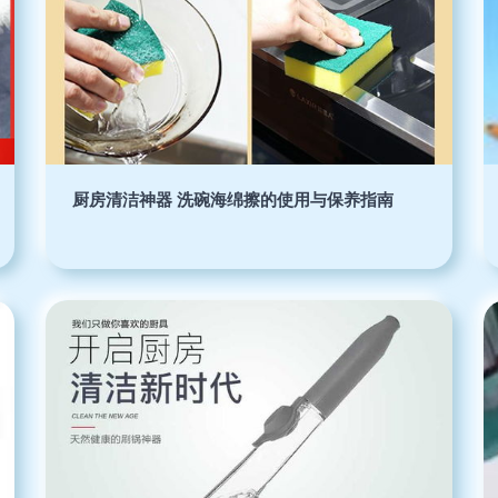
厨房清洁神器 洗碗海绵擦的使用与保养指南