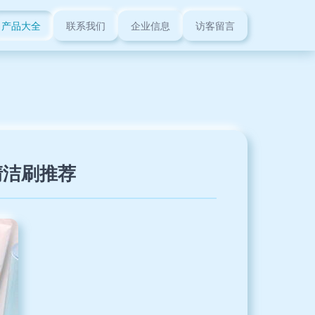
产品大全
联系我们
企业信息
访客留言
清洁刷推荐