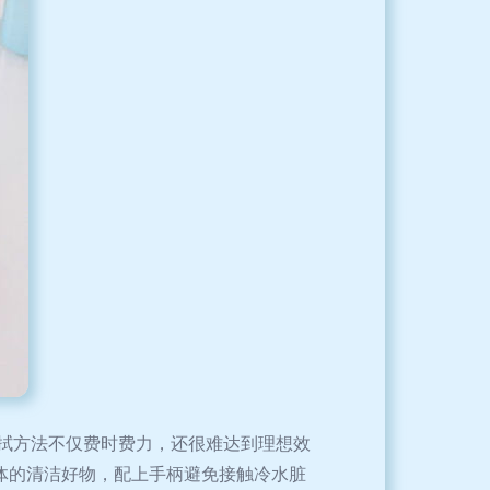
拭方法不仅费时费力，还很难达到理想效
体的清洁好物，配上手柄避免接触冷水脏