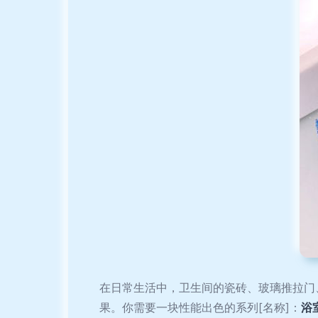
在日常生活中，卫生间的瓷砖、玻璃推拉门
果。你需要一块性能出色的系列[名称]：
浴