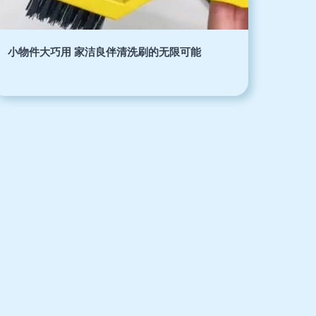
小物件大巧用 家洁良伴清洗刷的无限可能