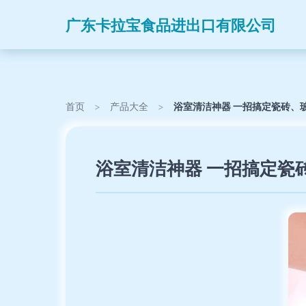
广东卡拉宝食品进出口有限公司
首页
>
产品大全
>
浴室清洁神器 一招搞定瓷砖、
浴室清洁神器 一招搞定瓷