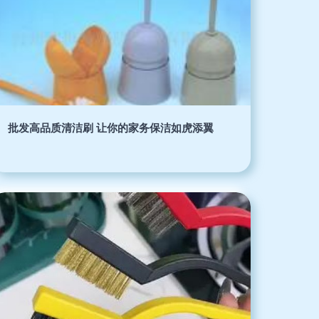
批发高品质清洁刷 让你的家务保洁如虎添翼