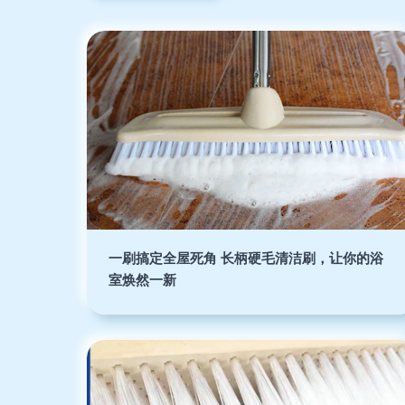
一刷搞定全屋死角 长柄硬毛清洁刷，让你的浴
室焕然一新