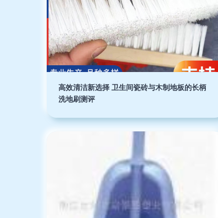
高效清洁新选择 卫生间瓷砖与木制地板的长柄
洗地刷测评